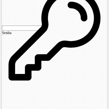
Senha