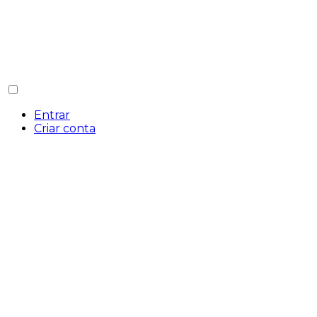
Entrar
Criar conta