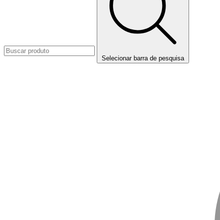
Selecionar barra de pesquisa