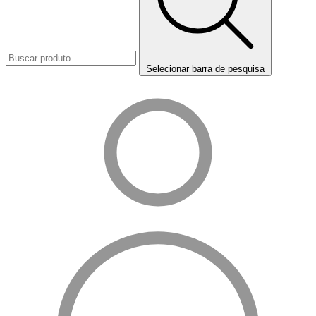
Selecionar barra de pesquisa