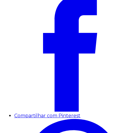
Compartilhar com Pinterest