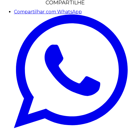
COMPARTILHE
Compartilhar com WhatsApp