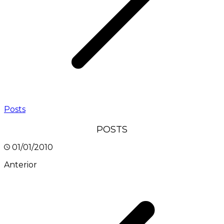
Posts
POSTS
01/01/2010
Anterior