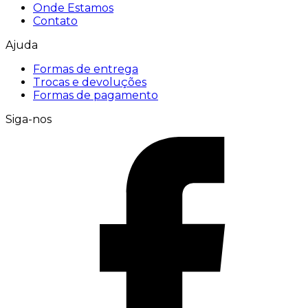
Onde Estamos
Contato
Ajuda
Formas de entrega
Trocas e devoluções
Formas de pagamento
Siga-nos