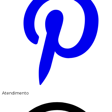
Atendimento