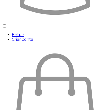
Entrar
Criar conta