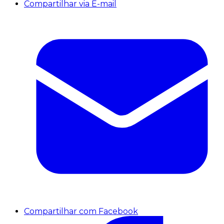
Compartilhar via E-mail
Compartilhar com Facebook