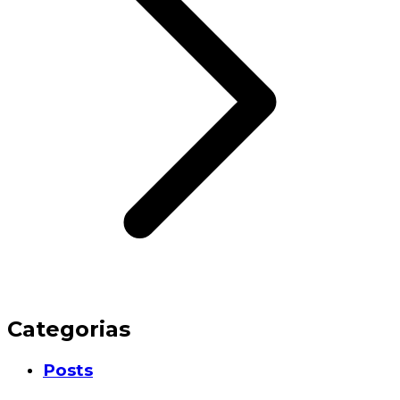
Categorias
Posts