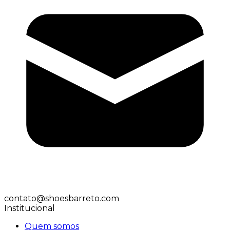
contato@shoesbarreto.com
Institucional
Quem somos