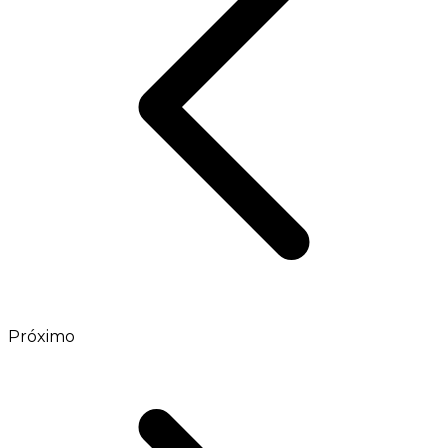
Próximo