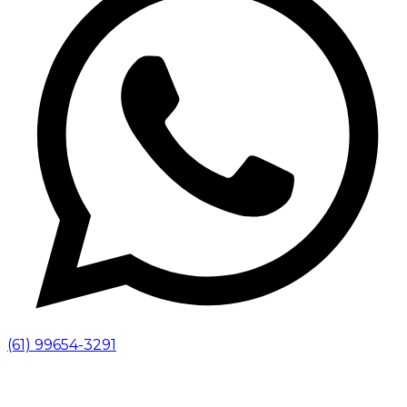
(61) 99654-3291