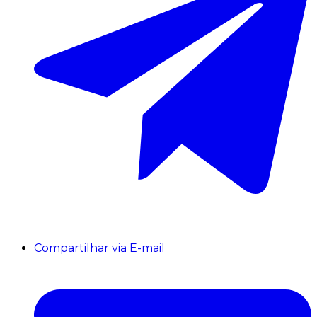
Compartilhar via E-mail