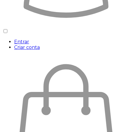
Entrar
Criar conta