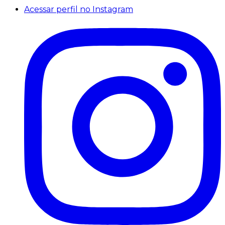
Acessar perfil no Instagram