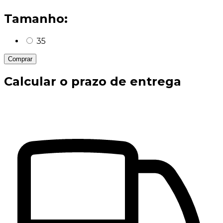
Tamanho:
35
Comprar
Calcular o prazo de entrega