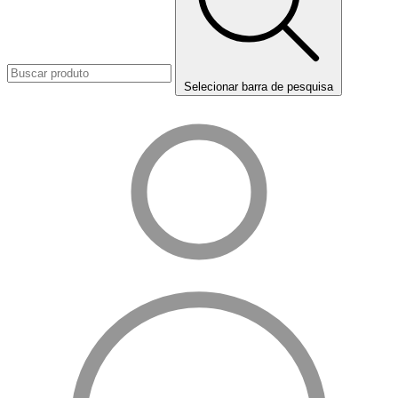
Selecionar barra de pesquisa