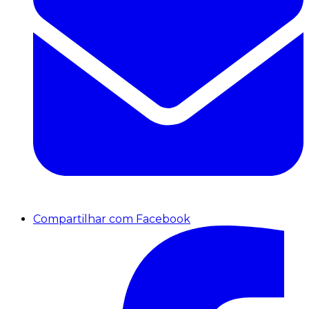
Compartilhar com Facebook