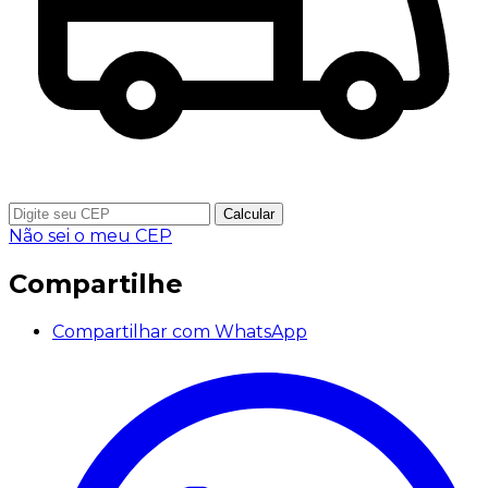
Calcular
Não sei o meu CEP
Compartilhe
Compartilhar com WhatsApp