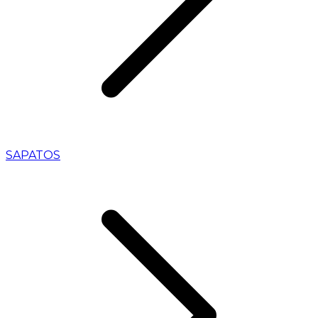
SAPATOS