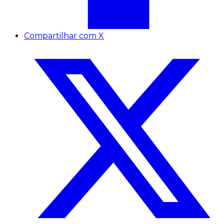
Compartilhar com X