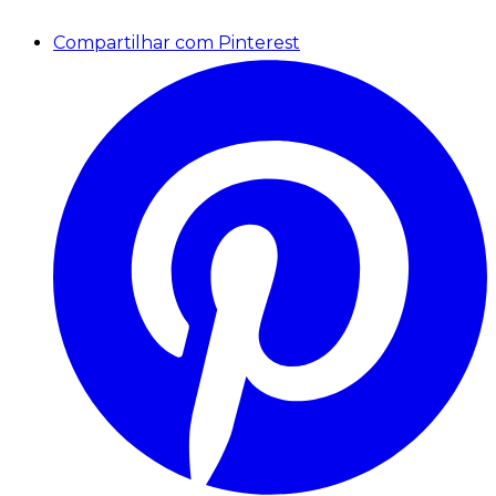
Compartilhar com Pinterest