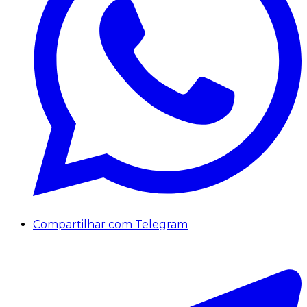
Compartilhar com Telegram