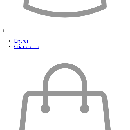
Entrar
Criar conta