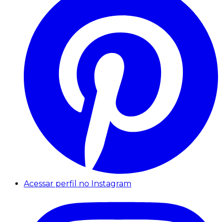
Acessar perfil no Instagram