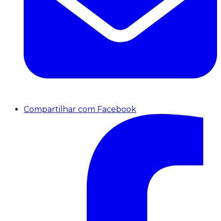
Compartilhar com Facebook