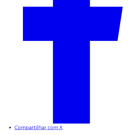
Compartilhar com X