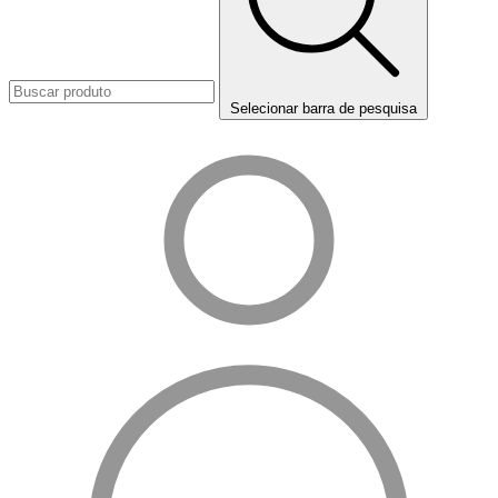
Selecionar barra de pesquisa