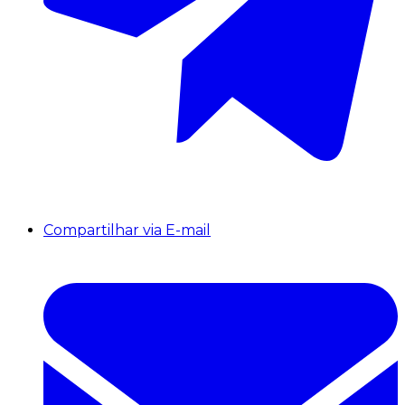
Compartilhar via E-mail