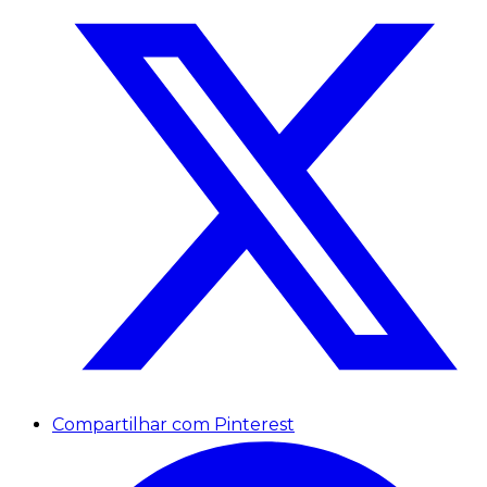
Compartilhar com Pinterest