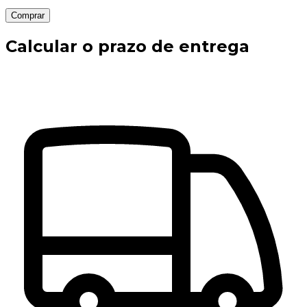
Comprar
Calcular o prazo de entrega