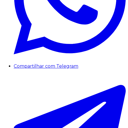
Compartilhar com Telegram