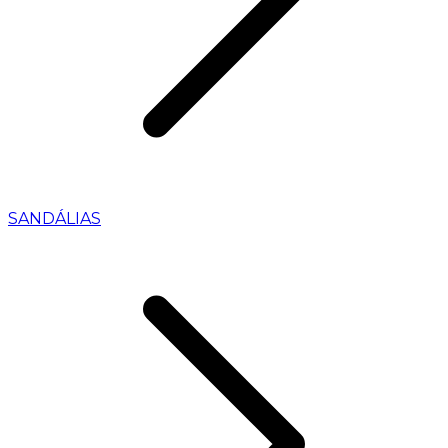
SANDÁLIAS