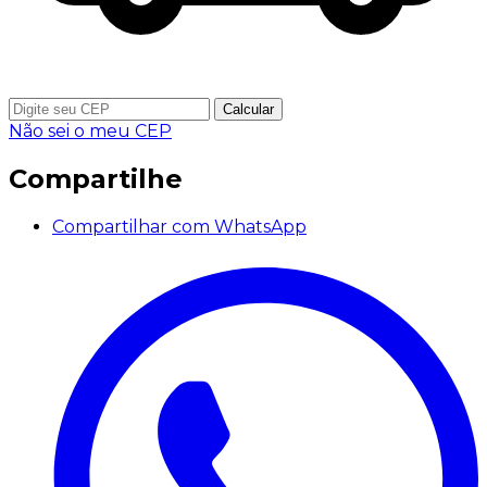
Calcular
Não sei o meu CEP
Compartilhe
Compartilhar com WhatsApp